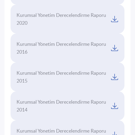
Kurumsal Yönetim Derecelendirme Raporu
2020
Kurumsal Yönetim Derecelendirme Raporu
2016
Kurumsal Yönetim Derecelendirme Raporu
2015
Kurumsal Yönetim Derecelendirme Raporu
2014
Kurumsal Yönetim Derecelendirme Raporu