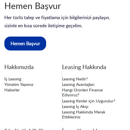
Hemen Başvur
Her türlü talep ve fiyatlama için bilgilerinizi paylaşın,
sizinle en kısa sürede iletişime geçelim.
Hemen Başvur
Hakkımızda
Leasing Hakkında
İş Leasing
Leasing Nedir?
Yönetim Yapımız
Leasing Avantajları
Haberler
Hangi Ürünleri Finanse
Ediyoruz?
Leasing Kimler için Uygundur?
Leasing İş Akışı
Leasing Hakkında Merak
Ettikleriniz