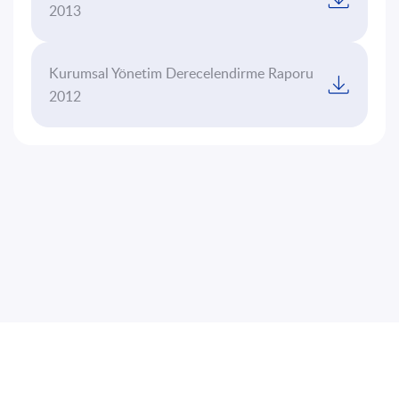
2013
Kurumsal Yönetim Derecelendirme Raporu
2012