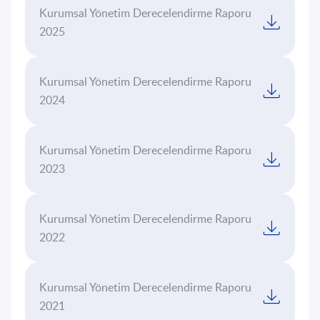
İletişim
Kurumsal Yönetim Derecelendirme Raporu
2025
EN
TR
Kurumsal Yönetim Derecelendirme Raporu
2024
Kurumsal Yönetim Derecelendirme Raporu
2023
Kurumsal Yönetim Derecelendirme Raporu
2022
Kurumsal Yönetim Derecelendirme Raporu
2021