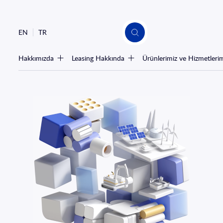
EN
TR
Hakkımızda
Leasing Hakkında
Ürünlerimiz ve Hizmetleri