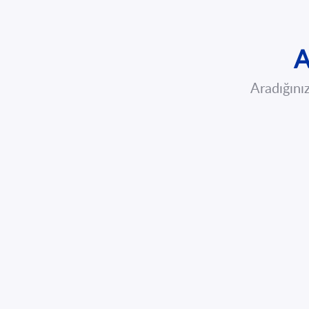
A
Aradığınız