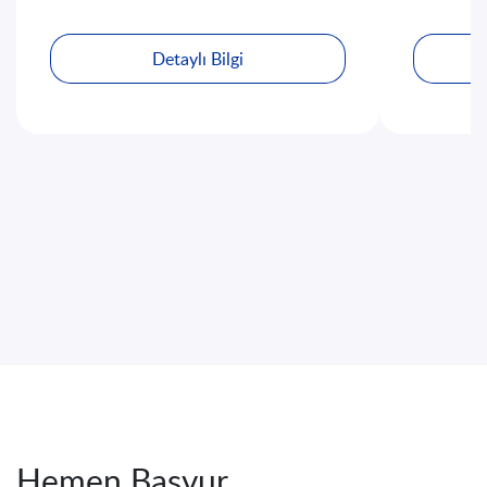
Detaylı Bilgi
Hemen Başvur