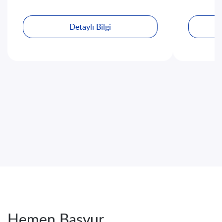
Detaylı Bilgi
Hemen Başvur