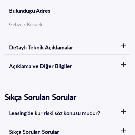
Bulunduğu Adres
Gebze / Kocaeli
Detaylı Teknik Açıklamalar
Açıklama ve Diğer Bilgiler
Sıkça Sorulan Sorular
Leasing’de kur riski söz konusu mudur?
Sıkça Sorulan Sorular