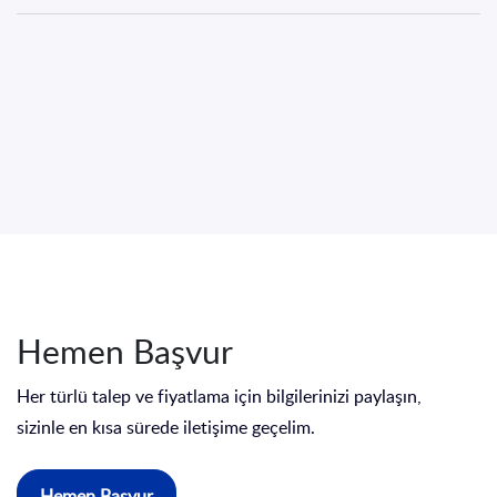
Hemen Başvur
Her türlü talep ve fiyatlama için bilgilerinizi paylaşın,
sizinle en kısa sürede iletişime geçelim.
Hemen Başvur