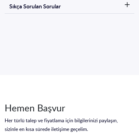
Sıkça Sorulan Sorular
Hemen Başvur
Her türlü talep ve fiyatlama için bilgilerinizi paylaşın,
sizinle en kısa sürede iletişime geçelim.