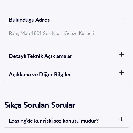
Bulunduğu Adres
Barış Mah 1801 Sok No: 1 Gebze Kocaeli
Detaylı Teknik Açıklamalar
Açıklama ve Diğer Bilgiler
Sıkça Sorulan Sorular
Leasing’de kur riski söz konusu mudur?